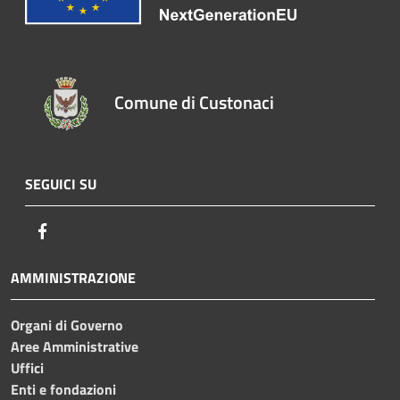
Comune di Custonaci
SEGUICI SU
Facebook
AMMINISTRAZIONE
Organi di Governo
Aree Amministrative
Uffici
Enti e fondazioni