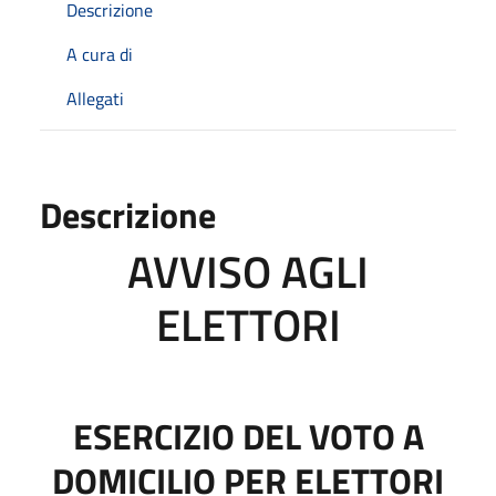
Descrizione
A cura di
Allegati
Descrizione
AVVISO AGLI
ELETTORI
ESERCIZIO DEL VOTO A
DOMICILIO PER ELETTORI