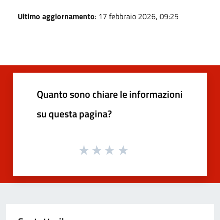
Ultimo aggiornamento
: 17 febbraio 2026, 09:25
Quanto sono chiare le informazioni
su questa pagina?