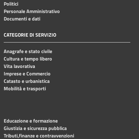
Politici
Personale Amministrativo
Documenti e dati
CATEGORIE DI SERVIZIO
Anagrafe e stato civile
Cultura e tempo libero
Vita lavorativa
Imprese e Commercio
Catasto e urbanistica
Mobilità e trasporti
Educazione e formazione
Giustizia e sicurezza pubblica
Tributi,finanze e contravvenzioni