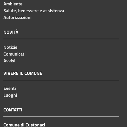
Ambiente
Salute, benessere e assistenza
Autorizzazioni
NOVITÀ
Notizie
Comunicati
Avvisi
VIVERE IL COMUNE
Eventi
Luoghi
CONTATTI
Comune di Custonaci