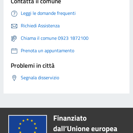
Contatta il comune
Leggi le domande frequenti
Richiedi Assistenza
Chiama il comune 0923 1872100
Prenota un appuntamento
Problemi in città
Segnala disservizio