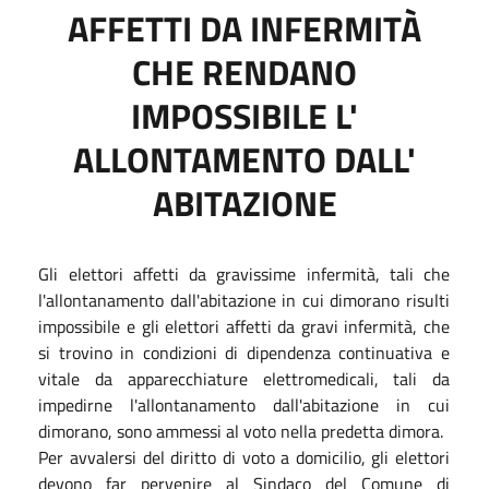
AFFETTI DA INFERMITÀ
CHE RENDANO
IMPOSSIBILE L'
ALLONTAMENTO DALL'
ABITAZIONE
Gli elettori affetti da gravissime infermità, tali che
l'allontanamento dall'abitazione in cui dimorano risulti
impossibile e gli elettori affetti da gravi infermità, che
si trovino in condizioni di dipendenza continuativa e
vitale da apparecchiature elettromedicali, tali da
impedirne l'allontanamento dall'abitazione in cui
dimorano, sono ammessi al voto nella predetta dimora.
Per avvalersi del diritto di voto a domicilio, gli elettori
devono far pervenire al Sindaco del Comune di