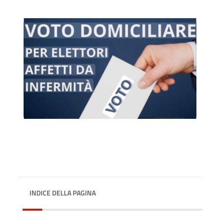
INDICE DELLA PAGINA