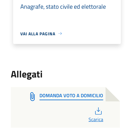
Anagrafe, stato civile ed elettorale
VAI ALLA PAGINA
Allegati
DOMANDA VOTO A DOMICILIO
PDF
Scarica