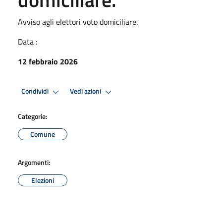
Avviso agli elettori voto domiciliare.
Data :
12 febbraio 2026
Condividi
Vedi azioni
Categorie:
Comune
Argomenti:
Elezioni