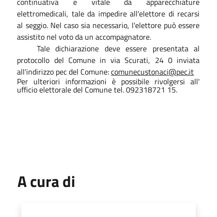
continuativa e vitale da apparecchiature
elettromedicali, tale da impedire all'elettore di recarsi
al seggio. Nel caso sia necessario, l'elettore può essere
assistito nel voto da un accompagnatore.
Tale dichiarazione deve essere presentata al
protocollo del Comune in via Scurati, 24 0 inviata
all'indirizzo pec del Comune:
comunecustonaci@pec.it
Per ulteriori informazioni è possibile rivolgersi all'
ufficio elettorale del Comune tel. 092318721 15.
A cura di