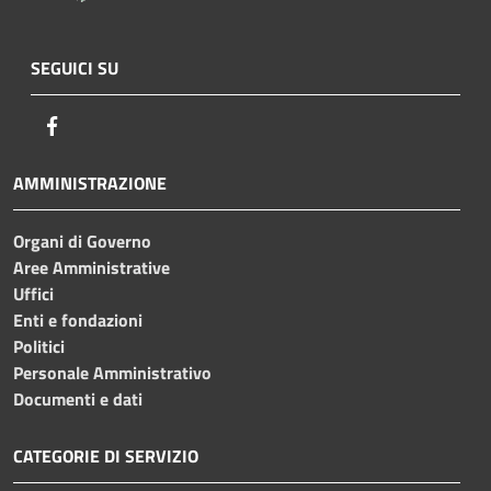
SEGUICI SU
Facebook
AMMINISTRAZIONE
Organi di Governo
Aree Amministrative
Uffici
Enti e fondazioni
Politici
Personale Amministrativo
Documenti e dati
CATEGORIE DI SERVIZIO