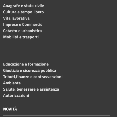
Anagrafe e stato civile
Cultura e tempo libero
Vita lavorativa
Imprese e Commercio
Catasto e urbanistica
Mobilità e trasporti
Educazione e formazione
Giustizia e sicurezza pubblica
Tributi,finanze e contravvenzioni
Ambiente
Salute, benessere e assistenza
Autorizzazioni
NOVITÀ