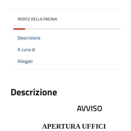
INDICE DELLA PAGINA
Descrizione
A cura di
Allegati
Descrizione
AVVISO
APERTURA UFFICI