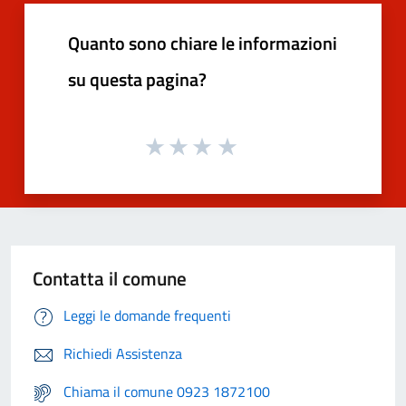
Quanto sono chiare le informazioni
su questa pagina?
Contatta il comune
Leggi le domande frequenti
Richiedi Assistenza
Chiama il comune 0923 1872100