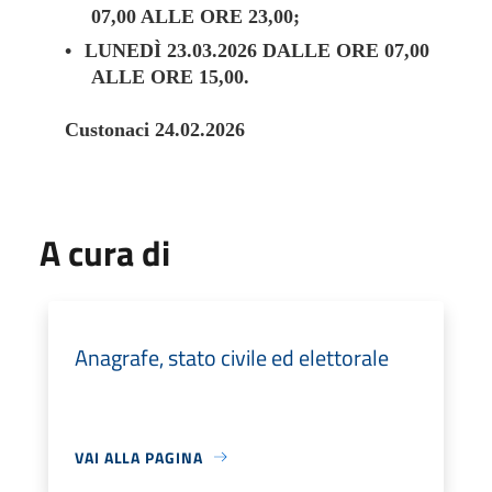
07,00 ALLE ORE 23,00;
•
LUNEDÌ 23.03.2026 DALLE ORE 07,00
ALLE ORE 15,00.
Custonaci 24.02.2026
A cura di
Anagrafe, stato civile ed elettorale
VAI ALLA PAGINA