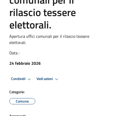
rilascio tessere
elettorali.
Apertura uffici comunali per il rilascio tessere
elettorali.
Data :
24 febbraio 2026
Condividi
Vedi azioni
Categorie:
Comune
Argomenti: