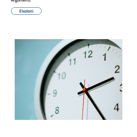
Elezioni