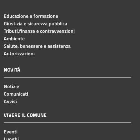
Educazione e formazione
Giustizia e sicurezza pubblica
Tributi,finanze e contravvenzioni
Ambiente
Salute, benessere e assistenza
Autorizzazioni
NOVITÀ
Notizie
Comunicati
Avvisi
VIVERE IL COMUNE
Eventi
Luoghi