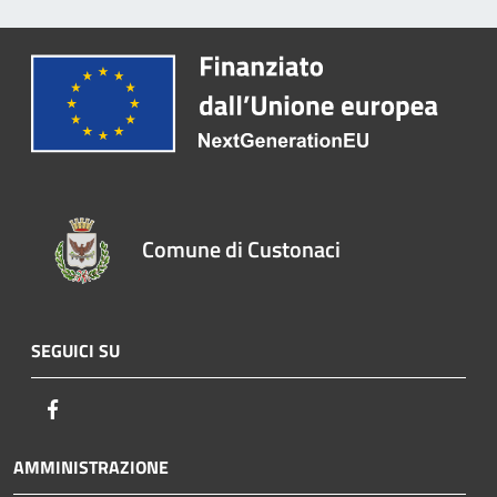
Comune di Custonaci
SEGUICI SU
Facebook
AMMINISTRAZIONE