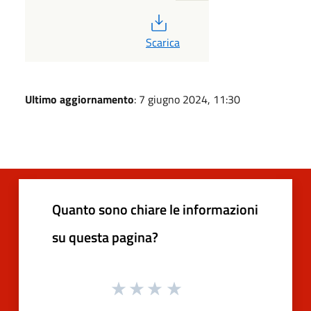
PDF
Scarica
Ultimo aggiornamento
: 7 giugno 2024, 11:30
Quanto sono chiare le informazioni
su questa pagina?