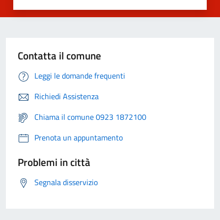
Contatta il comune
Leggi le domande frequenti
Richiedi Assistenza
Chiama il comune 0923 1872100
Prenota un appuntamento
Problemi in città
Segnala disservizio