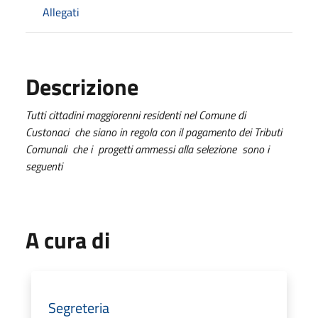
Allegati
Descrizione
Tutti cittadini maggiorenni residenti nel Comune di
Custonaci che siano in regola con il pagamento dei Tributi
Comunali che i progetti ammessi alla selezione sono i
seguenti
A cura di
Segreteria