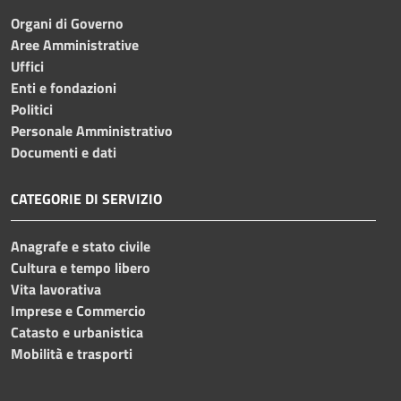
Organi di Governo
Aree Amministrative
Uffici
Enti e fondazioni
Politici
Personale Amministrativo
Documenti e dati
CATEGORIE DI SERVIZIO
Anagrafe e stato civile
Cultura e tempo libero
Vita lavorativa
Imprese e Commercio
Catasto e urbanistica
Mobilità e trasporti