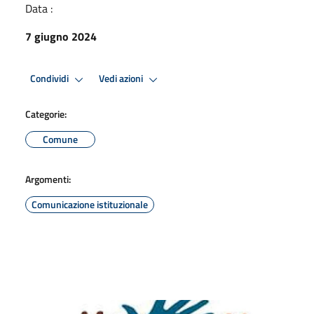
Data :
7 giugno 2024
Condividi
Vedi azioni
Categorie:
Comune
Argomenti:
Comunicazione istituzionale