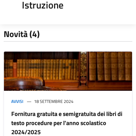
Istruzione
Novità (4)
AVVISI
18 SETTEMBRE 2024
Fornitura gratuita e semigratuita dei libri di
testo procedure per l'anno scolastico
2024/2025