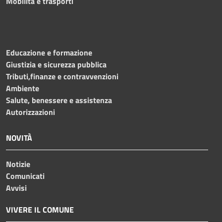
Mobilità e trasporti
Educazione e formazione
Giustizia e sicurezza pubblica
Tributi,finanze e contravvenzioni
Ambiente
Salute, benessere e assistenza
Autorizzazioni
NOVITÀ
Notizie
Comunicati
Avvisi
VIVERE IL COMUNE