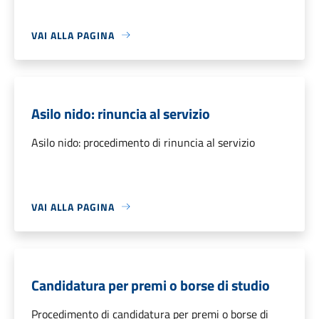
VAI ALLA PAGINA
Asilo nido: rinuncia al servizio
Asilo nido: procedimento di rinuncia al servizio
VAI ALLA PAGINA
Candidatura per premi o borse di studio
Procedimento di candidatura per premi o borse di