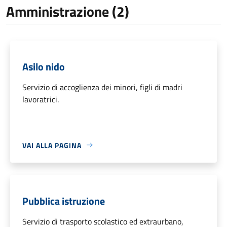
Amministrazione (2)
Asilo nido
Servizio di accoglienza dei minori, figli di madri
lavoratrici.
VAI ALLA PAGINA
Pubblica istruzione
Servizio di trasporto scolastico ed extraurbano,