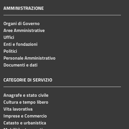
AMMINISTRAZIONE
Organi di Governo
Aree Amministrative
Uffici
Enti e fondazioni
Politici
Personale Amministrativo
Documenti e dati
CATEGORIE DI SERVIZIO
Anagrafe e stato civile
Cultura e tempo libero
Vita lavorativa
Imprese e Commercio
Catasto e urbanistica