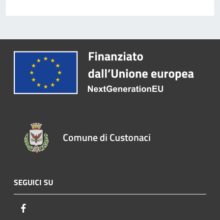
Comune di Custonaci
SEGUICI SU
Facebook