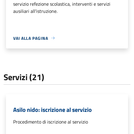
servizio refezione scolastica, interventi e servizi
ausiliari all'istruzione.
VAI ALLA PAGINA
Servizi (21)
Asilo nido: iscrizione al servizio
Procedimento di iscrizione al servizio