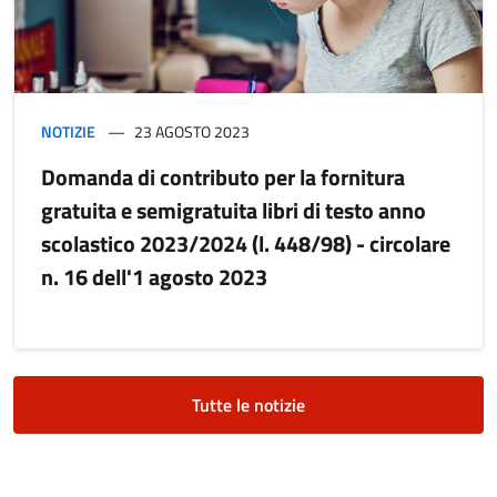
NOTIZIE
23 AGOSTO 2023
Domanda di contributo per la fornitura
gratuita e semigratuita libri di testo anno
scolastico 2023/2024 (l. 448/98) - circolare
n. 16 dell'1 agosto 2023
Tutte le notizie