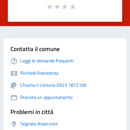
Contatta il comune
Leggi le domande frequenti
Richiedi Assistenza
Chiama il comune 0923 1872100
Prenota un appuntamento
Problemi in città
Segnala disservizio