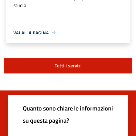
studio
VAI ALLA PAGINA
Tutti i servizi
Quanto sono chiare le informazioni
su questa pagina?