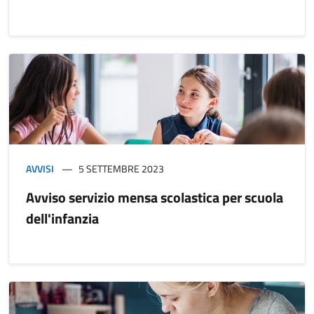
AVVISI
5 SETTEMBRE 2023
Avviso servizio mensa scolastica per scuola
dell'infanzia